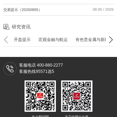
08.05 / 2026
交易提示（20260805）
研究资讯
开盘提示
宏观金融与航运
有色贵金属与新能源
客服电话
400-880-2277
客服热线95571选5
方小期APP
方正中期公众号