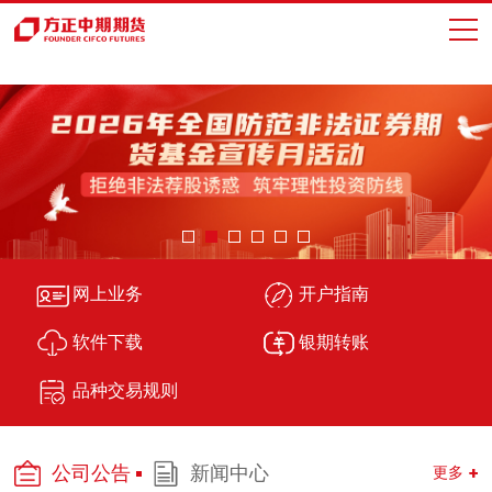
网上业务
开户指南
软件下载
银期转账
品种交易规则
公司公告
新闻中心
更多